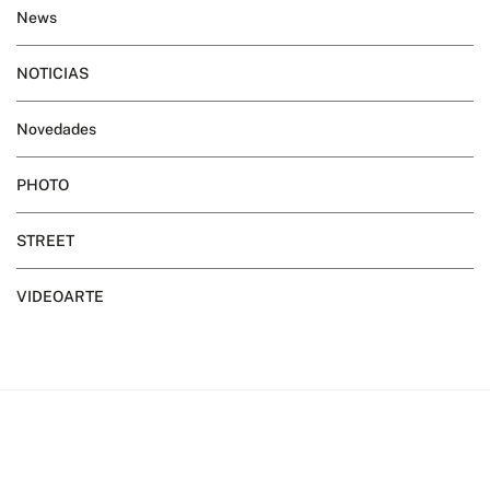
News
NOTICIAS
Novedades
PHOTO
STREET
VIDEOARTE