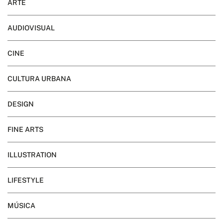
ARTE
AUDIOVISUAL
CINE
CULTURA URBANA
DESIGN
FINE ARTS
ILLUSTRATION
LIFESTYLE
MÚSICA