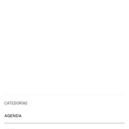
CATEGORÍAS
AGENDA