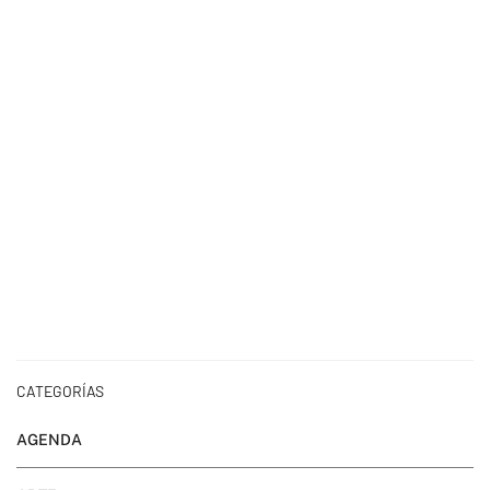
CATEGORÍAS
AGENDA