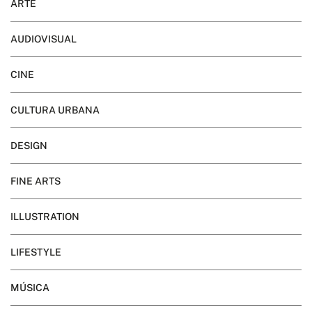
ARTE
AUDIOVISUAL
CINE
CULTURA URBANA
DESIGN
FINE ARTS
ILLUSTRATION
LIFESTYLE
MÚSICA