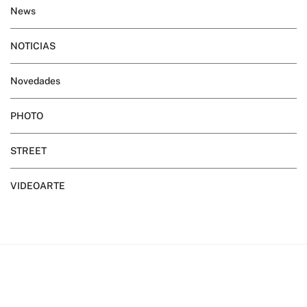
News
NOTICIAS
Novedades
PHOTO
STREET
VIDEOARTE