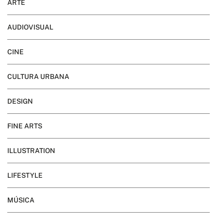
ARTE
AUDIOVISUAL
CINE
CULTURA URBANA
DESIGN
FINE ARTS
ILLUSTRATION
LIFESTYLE
MÚSICA