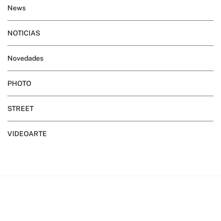
News
NOTICIAS
Novedades
PHOTO
STREET
VIDEOARTE