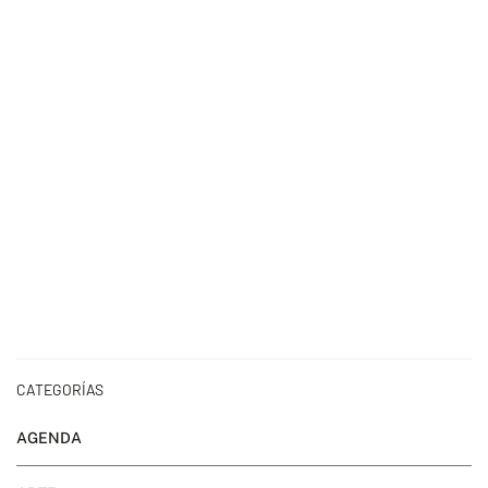
CATEGORÍAS
AGENDA