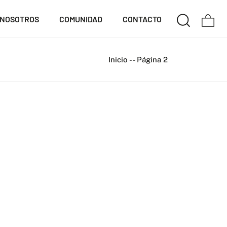
NOSOTROS
COMUNIDAD
CONTACTO
Inicio
-
-
Página 2