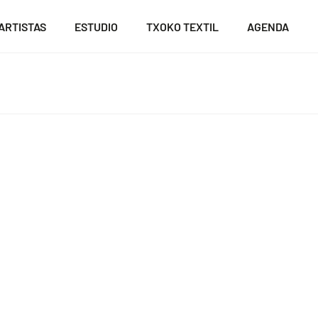
ARTISTAS
ESTUDIO
TXOKO TEXTIL
AGENDA