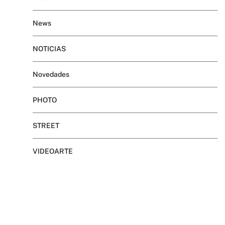
News
NOTICIAS
Novedades
PHOTO
STREET
VIDEOARTE