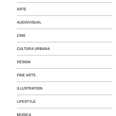
ARTE
AUDIOVISUAL
CINE
CULTURA URBANA
DESIGN
FINE ARTS
ILLUSTRATION
LIFESTYLE
MÚSICA