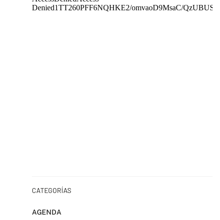
CATEGORÍAS
AGENDA