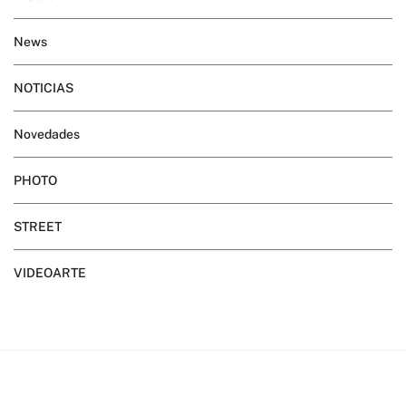
News
NOTICIAS
Novedades
PHOTO
STREET
VIDEOARTE