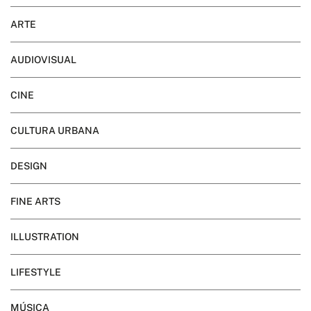
ARTE
AUDIOVISUAL
CINE
CULTURA URBANA
DESIGN
FINE ARTS
ILLUSTRATION
LIFESTYLE
MÚSICA