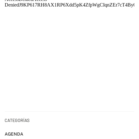
CATEGORÍAS
AGENDA