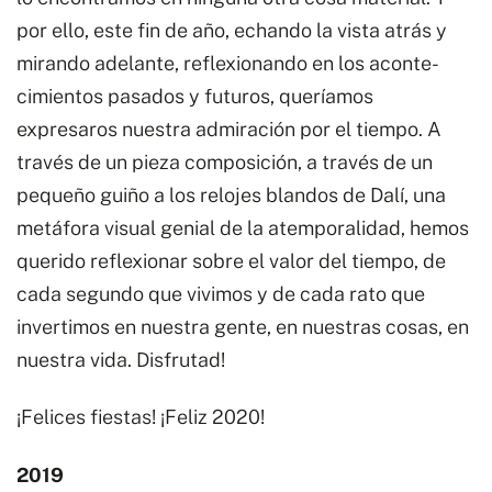
por ello, este fin de año, echando la vista atrás y
mirando adelante, reflexionando en los aconte-
cimientos pasados y futuros, queríamos
expresaros nuestra admiración por el tiempo. A
través de un pieza composición, a través de un
pequeño guiño a los relojes blandos de Dalí, una
metáfora visual genial de la atemporalidad, hemos
querido reflexionar sobre el valor del tiempo, de
cada segundo que vivimos y de cada rato que
invertimos en nuestra gente, en nuestras cosas, en
nuestra vida. Disfrutad!
¡Felices fiestas! ¡Feliz 2020!
2019