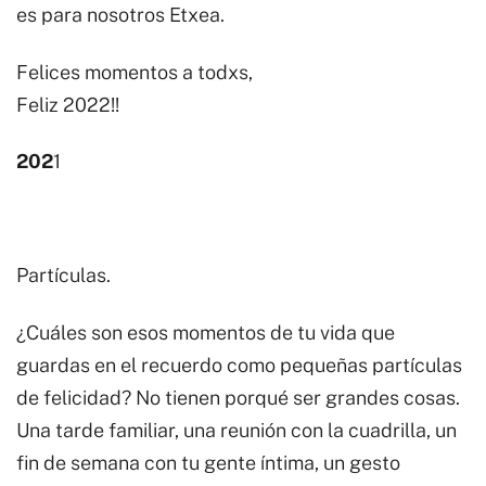
es para nosotros Etxea.
Felices momentos a todxs,
Feliz 2022!!
202
1
Partículas.
¿Cuáles son esos momentos de tu vida que
guardas en el recuerdo como pequeñas partículas
de felicidad? No tienen porqué ser grandes cosas.
Una tarde familiar, una reunión con la cuadrilla, un
fin de semana con tu gente íntima, un gesto