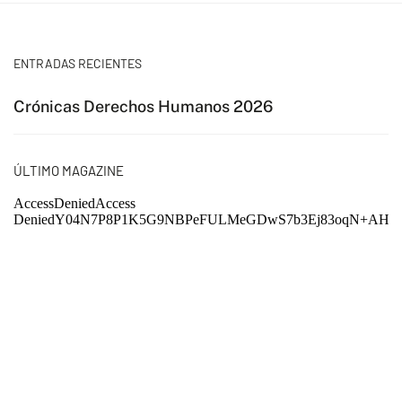
ENTRADAS RECIENTES
Crónicas Derechos Humanos 2026
ÚLTIMO MAGAZINE