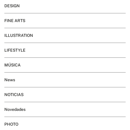
DESIGN
FINE ARTS
ILLUSTRATION
LIFESTYLE
MÚSICA
News
NOTICIAS
Novedades
PHOTO