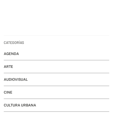
CATEGORÍAS
AGENDA
ARTE
AUDIOVISUAL
CINE
CULTURA URBANA