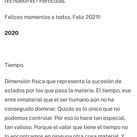
lxs nuestrxs? Partículas.
Felices momentos a todxs, Feliz 2021!!
2020
Tiempo.
Dimensión física que representa la sucesión de
estados por los que pasa la materia. El tiempo, ese
ente inmaterial que el ser humano aún no ha
conseguido dominar. Quizás es lo único que no
podemos controlar. Por eso lo hace tan especial,
tan valioso. Porque el valor que tiene el tiempo no
lo encontramos en ninguna otra cosa material. Y