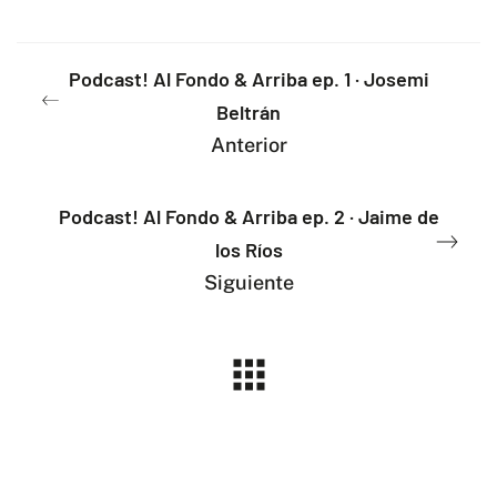
Podcast! Al Fondo & Arriba ep. 1 · Josemi
Beltrán
Anterior
Podcast! Al Fondo & Arriba ep. 2 · Jaime de
los Ríos
Siguiente