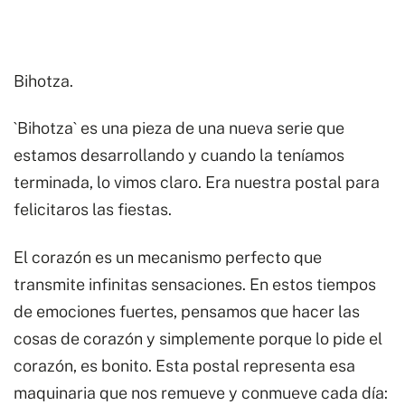
Bihotza.
`Bihotza` es una pieza de una nueva serie que
estamos desarrollando y cuando la teníamos
terminada, lo vimos claro. Era nuestra postal para
felicitaros las fiestas.
El corazón es un mecanismo perfecto que
transmite infinitas sensaciones. En estos tiempos
de emociones fuertes, pensamos que hacer las
cosas de corazón y simplemente porque lo pide el
corazón, es bonito. Esta postal representa esa
maquinaria que nos remueve y conmueve cada día: