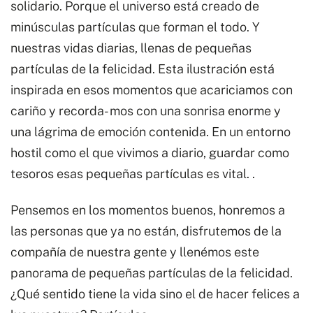
solidario. Porque el universo está creado de
minúsculas partículas que forman el todo. Y
nuestras vidas diarias, llenas de pequeñas
partículas de la felicidad. Esta ilustración está
inspirada en esos momentos que acariciamos con
cariño y recorda- mos con una sonrisa enorme y
una lágrima de emoción contenida. En un entorno
hostil como el que vivimos a diario, guardar como
tesoros esas pequeñas partículas es vital. .
Pensemos en los momentos buenos, honremos a
las personas que ya no están, disfrutemos de la
compañía de nuestra gente y llenémos este
panorama de pequeñas partículas de la felicidad.
¿Qué sentido tiene la vida sino el de hacer felices a