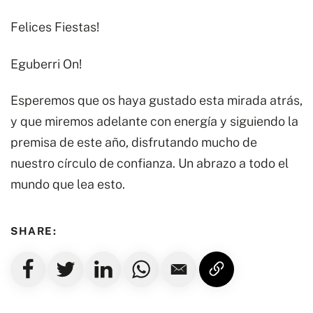
Felices Fiestas!
Eguberri On!
Esperemos que os haya gustado esta mirada atrás,
y que miremos adelante con energía y siguiendo la
premisa de este año, disfrutando mucho de
nuestro círculo de confianza. Un abrazo a todo el
mundo que lea esto.
SHARE: