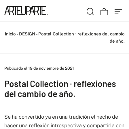
Inicio
-
DESIGN
-
Postal Collection · reflexiones del cambio
de año.
Publicado el 19 de noviembre de 2021
Postal Collection · reflexiones
del cambio de año.
Se ha convertido ya en una tradición el hecho de
hacer una reflexión introspectiva y compartirla con