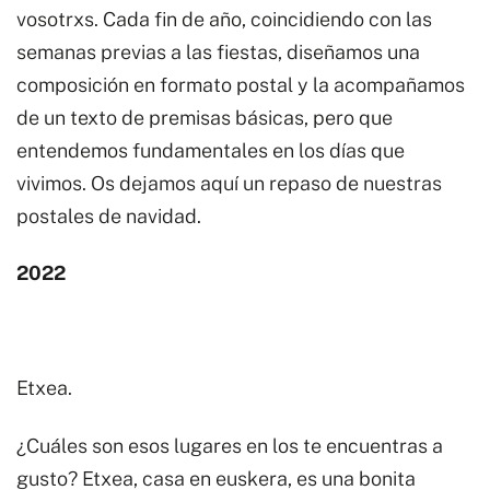
vosotrxs. Cada fin de año, coincidiendo con las
semanas previas a las fiestas, diseñamos una
composición en formato postal y la acompañamos
de un texto de premisas básicas, pero que
entendemos fundamentales en los días que
vivimos. Os dejamos aquí un repaso de nuestras
postales de navidad.
2022
Etxea.
¿Cuáles son esos lugares en los te encuentras a
gusto? Etxea, casa en euskera, es una bonita