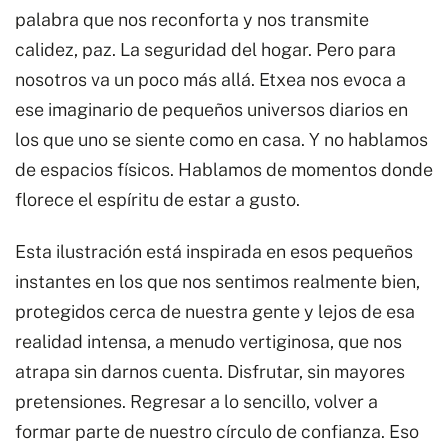
palabra que nos reconforta y nos transmite
calidez, paz. La seguridad del hogar. Pero para
nosotros va un poco más allá. Etxea nos evoca a
ese imaginario de pequeños universos diarios en
los que uno se siente como en casa. Y no hablamos
de espacios físicos. Hablamos de momentos donde
florece el espíritu de estar a gusto.
Esta ilustración está inspirada en esos pequeños
instantes en los que nos sentimos realmente bien,
protegidos cerca de nuestra gente y lejos de esa
realidad intensa, a menudo vertiginosa, que nos
atrapa sin darnos cuenta. Disfrutar, sin mayores
pretensiones. Regresar a lo sencillo, volver a
formar parte de nuestro círculo de confianza. Eso