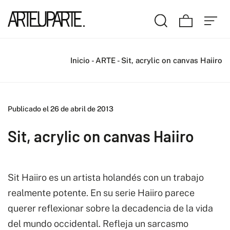
Inicio
-
ARTE
-
Sit, acrylic on canvas Haiiro
Publicado el 26 de abril de 2013
Sit, acrylic on canvas Haiiro
Sit Haiiro es un artista holandés con un trabajo
realmente potente. En su serie Haiiro parece
querer reflexionar sobre la decadencia de la vida
del mundo occidental. Refleja un sarcasmo