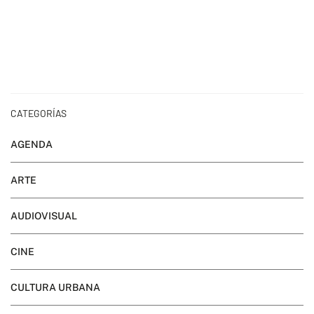
CATEGORÍAS
AGENDA
ARTE
AUDIOVISUAL
CINE
CULTURA URBANA