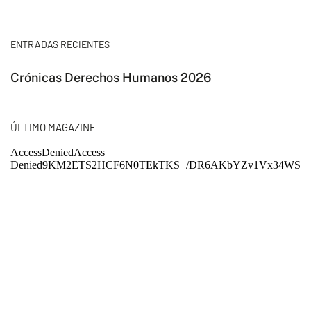
ENTRADAS RECIENTES
Crónicas Derechos Humanos 2026
ÚLTIMO MAGAZINE