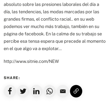
absoluto sobre las presiones laborales del día a
día, las tendencias, las modas marcadas por las
grandes firmas, el conflicto racial.. en su web
podemos ver mucho más trabajo, también en su
página de facebook. En la calma de su trabajo se
percibe esa tensa espera que precede al momento
en el que algo va a explotar…
http://www.sitnie.com/NEW
SHARE: