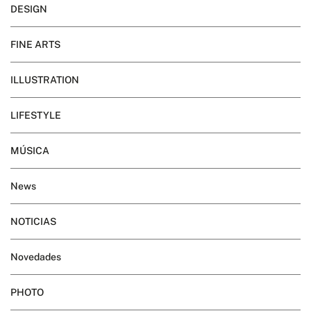
DESIGN
FINE ARTS
ILLUSTRATION
LIFESTYLE
MÚSICA
News
NOTICIAS
Novedades
PHOTO