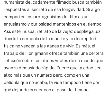
humanista delicadamente filmado busca también
respuestas al secreto de esa longevidad. Si algo
comparten los protagonistas del film es un
entusiasmo y curiosidad mantenidos en el tiempo.
Así, este inusual retrato de la vejez despliega luz
donde la cercanía de la muerte y la decrepitud
física no vencen a las ganas de vivir. Es más, el
trabajo de Honigmann ofrece también una certera
reflexión sobre los ritmos vitales de un mundo que
avanza demasiado rápido. Puede que la edad sea
algo más que un número pero, como en una
película que no acaba, la vida tampoco tiene por
qué dejar de crecer con el paso del tiempo.