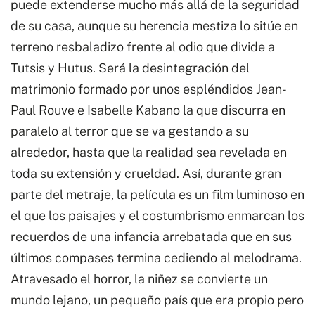
puede extenderse mucho más allá de la seguridad
de su casa, aunque su herencia mestiza lo sitúe en
terreno resbaladizo frente al odio que divide a
Tutsis y Hutus. Será la desintegración del
matrimonio formado por unos espléndidos Jean-
Paul Rouve e Isabelle Kabano la que discurra en
paralelo al terror que se va gestando a su
alrededor, hasta que la realidad sea revelada en
toda su extensión y crueldad. Así, durante gran
parte del metraje, la película es un film luminoso en
el que los paisajes y el costumbrismo enmarcan los
recuerdos de una infancia arrebatada que en sus
últimos compases termina cediendo al melodrama.
Atravesado el horror, la niñez se convierte un
mundo lejano, un pequeño país que era propio pero