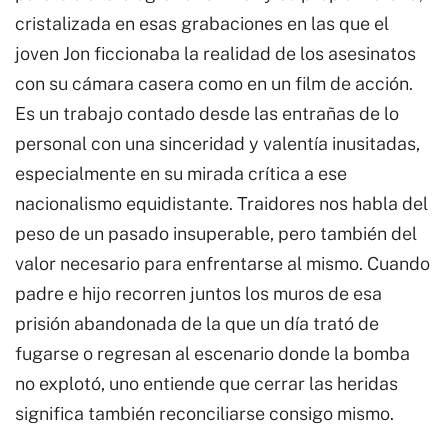
cristalizada en esas grabaciones en las que el
joven Jon ficcionaba la realidad de los asesinatos
con su cámara casera como en un film de acción.
Es un trabajo contado desde las entrañas de lo
personal con una sinceridad y valentía inusitadas,
especialmente en su mirada crítica a ese
nacionalismo equidistante. Traidores nos habla del
peso de un pasado insuperable, pero también del
valor necesario para enfrentarse al mismo. Cuando
padre e hijo recorren juntos los muros de esa
prisión abandonada de la que un día trató de
fugarse o regresan al escenario donde la bomba
no explotó, uno entiende que cerrar las heridas
significa también reconciliarse consigo mismo.