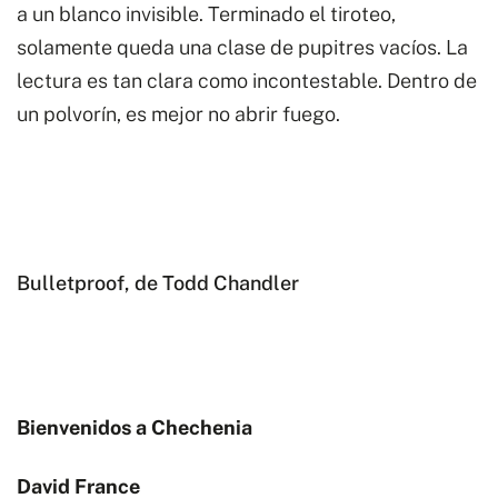
a un blanco invisible. Terminado el tiroteo,
solamente queda una clase de pupitres vacíos. La
lectura es tan clara como incontestable. Dentro de
un polvorín, es mejor no abrir fuego.
Bulletproof, de Todd Chandler
Bienvenidos a Chechenia
David France