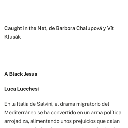
Caught in the Net, de Barbora Chalupová y Vít
Klusák
A Black Jesus
Luca Lucchesi
En la Italia de Salvini, el drama migratorio del
Mediterráneo se ha convertido en un arma política
arrojadiza, alimentando unos prejuicios que calan