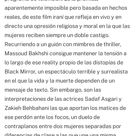
aparentemente imposible pero basada en hechos
reales, de este film iraní que refleja en vivo y en
directo una opresión religiosa y moral en la que las
mujeres reciben siempre un doble castigo.
Recurriendo a un guión con mimbres de thriller,
Massoud Bakhshi consigue mantener la tensión a
lo largo de ese reality propio de las distopías de
Black Mirror, un espectáculo terrible y surrealista
en el que la vida y la muerte dependen de un
mensaje de texto. Sin embargo, son las
interpretaciones de las actrices Sadaf Asgari y
Zakieh Behbahani las que aportan los matices de
ese perdón ante los focos, un duelo de
contraplanos entre dos mujeres separadas por
diferencias de clase a las que une una misma