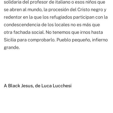
solidaria del profesor de italiano o esos niños que
se abren al mundo, la procesión del Cristo negro y
redentor en la que los refugiados participan con la
condescendencia de los locales no es más que
otra fachada social. No tenemos que irnos hasta
Sicilia para comprobarlo. Pueblo pequeño, infierno
grande.
A Black Jesus, de Luca Lucchesi