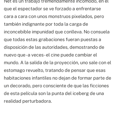
Net es un trabajo tremendamente incómodo, en el
que el espectador se ve forzado a enfrentarse
cara a cara con unos monstruos pixelados, pero
también indignante por toda la carga de
inconcebible impunidad que conlleva. No consuela
que todas estas grabaciones fueran puestas a
disposición de las autoridades, demostrando de
nuevo que -a veces- el cine puede cambiar el
mundo. A la salida de la proyección, uno sale con el
estomago revuelto, tratando de pensar que esas
habitaciones infantiles no dejan de formar parte de
un decorado, pero consciente de que las ficciones
de esta película son la punta del iceberg de una
realidad perturbadora.