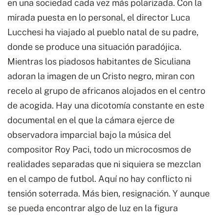
en una sociedad cada vez más polarizada. Con la
mirada puesta en lo personal, el director Luca
Lucchesi ha viajado al pueblo natal de su padre,
donde se produce una situación paradójica.
Mientras los piadosos habitantes de Siculiana
adoran la imagen de un Cristo negro, miran con
recelo al grupo de africanos alojados en el centro
de acogida. Hay una dicotomía constante en este
documental en el que la cámara ejerce de
observadora imparcial bajo la música del
compositor Roy Paci, todo un microcosmos de
realidades separadas que ni siquiera se mezclan
en el campo de futbol. Aquí no hay conflicto ni
tensión soterrada. Más bien, resignación. Y aunque
se pueda encontrar algo de luz en la figura