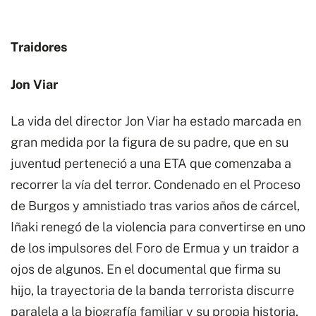
Traidores
Jon Viar
La vida del director Jon Viar ha estado marcada en
gran medida por la figura de su padre, que en su
juventud perteneció a una ETA que comenzaba a
recorrer la vía del terror. Condenado en el Proceso
de Burgos y amnistiado tras varios años de cárcel,
Iñaki renegó de la violencia para convertirse en uno
de los impulsores del Foro de Ermua y un traidor a
ojos de algunos. En el documental que firma su
hijo, la trayectoria de la banda terrorista discurre
paralela a la biografía familiar y su propia historia,