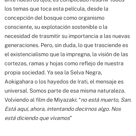
los temas que toca esta película, desde la
concepción del bosque como organismo
consciente, su explotación sostenible o la
necesidad de trasmitir su importancia a las nuevas
generaciones. Pero, sin duda, lo que trasciende es
el existencialismo que la impregna, la visión de las
cortezas, ramas y hojas como reflejo de nuestra
propia sociedad. Ya sea la Selva Negra,
Aokigahara o los hayedos de Irati, el mensaje es
universal. Somos parte de esa misma naturaleza.
Volviendo al film de Miyazaki: “
no está muerto, San.
Está aquí, ahora, intentando decirnos algo. Nos
está diciendo que vivamos
”