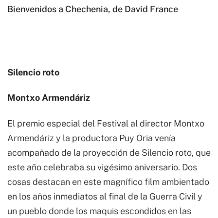
Bienvenidos a Chechenia, de David France
Silencio roto
Montxo Armendáriz
El premio especial del Festival al director Montxo
Armendáriz y la productora Puy Oria venía
acompañado de la proyección de Silencio roto, que
este año celebraba su vigésimo aniversario. Dos
cosas destacan en este magnífico film ambientado
en los años inmediatos al final de la Guerra Civil y
un pueblo donde los maquis escondidos en las