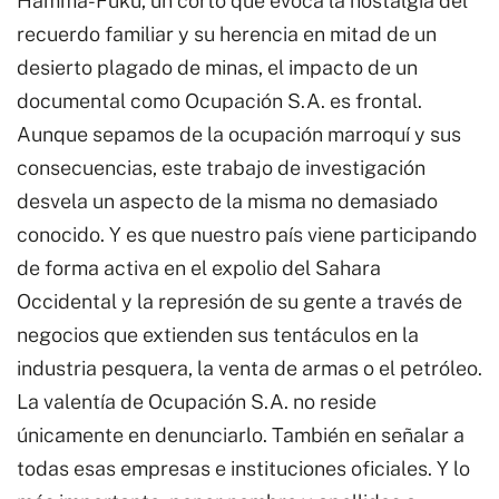
Hamma-Fuku, un corto que evoca la nostalgia del
recuerdo familiar y su herencia en mitad de un
desierto plagado de minas, el impacto de un
documental como Ocupación S.A. es frontal.
Aunque sepamos de la ocupación marroquí y sus
consecuencias, este trabajo de investigación
desvela un aspecto de la misma no demasiado
conocido. Y es que nuestro país viene participando
de forma activa en el expolio del Sahara
Occidental y la represión de su gente a través de
negocios que extienden sus tentáculos en la
industria pesquera, la venta de armas o el petróleo.
La valentía de Ocupación S.A. no reside
únicamente en denunciarlo. También en señalar a
todas esas empresas e instituciones oficiales. Y lo