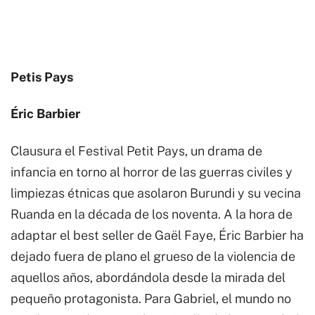
Petis Pays
Éric Barbier
Clausura el Festival Petit Pays, un drama de
infancia en torno al horror de las guerras civiles y
limpiezas étnicas que asolaron Burundi y su vecina
Ruanda en la década de los noventa. A la hora de
adaptar el best seller de Gaël Faye, Éric Barbier ha
dejado fuera de plano el grueso de la violencia de
aquellos años, abordándola desde la mirada del
pequeño protagonista. Para Gabriel, el mundo no