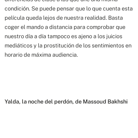
condición. Se puede pensar que lo que cuenta esta
película queda lejos de nuestra realidad. Basta
coger el mando a distancia para comprobar que
nuestro día a día tampoco es ajeno a los juicios
mediáticos y la prostitución de los sentimientos en
horario de máxima audiencia.
Yalda, la noche del perdón, de Massoud Bakhshi