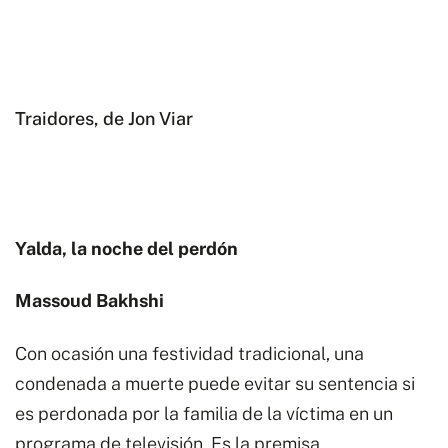
Traidores, de Jon Viar
Yalda, la noche del perdón
Massoud Bakhshi
Con ocasión una festividad tradicional, una
condenada a muerte puede evitar su sentencia si
es perdonada por la familia de la víctima en un
programa de televisión. Es la premisa,