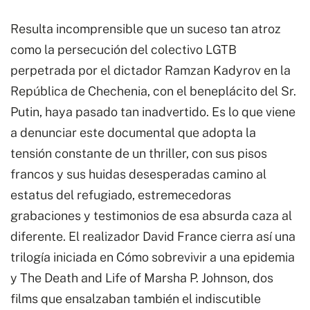
Resulta incomprensible que un suceso tan atroz
como la persecución del colectivo LGTB
perpetrada por el dictador Ramzan Kadyrov en la
República de Chechenia, con el beneplácito del Sr.
Putin, haya pasado tan inadvertido. Es lo que viene
a denunciar este documental que adopta la
tensión constante de un thriller, con sus pisos
francos y sus huidas desesperadas camino al
estatus del refugiado, estremecedoras
grabaciones y testimonios de esa absurda caza al
diferente. El realizador David France cierra así una
trilogía iniciada en Cómo sobrevivir a una epidemia
y The Death and Life of Marsha P. Johnson, dos
films que ensalzaban también el indiscutible