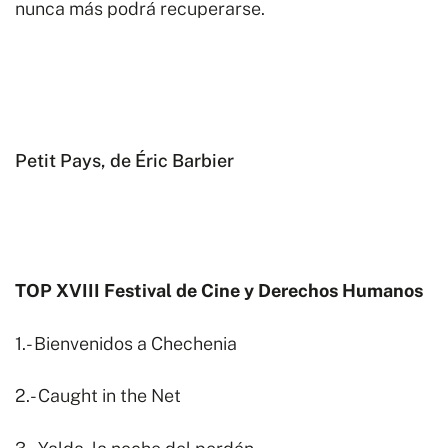
nunca más podrá recuperarse.
Petit Pays, de Éric Barbier
TOP XVIII Festival de Cine y Derechos Humanos
1.- Bienvenidos a Chechenia
2.- Caught in the Net