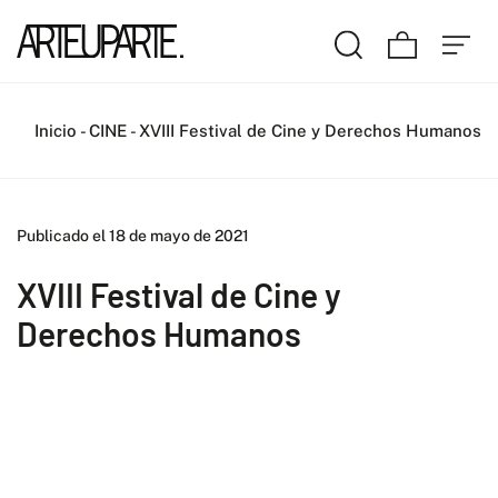
Inicio
-
CINE
-
XVIII Festival de Cine y Derechos Humanos
Publicado el 18 de mayo de 2021
XVIII Festival de Cine y
Derechos Humanos