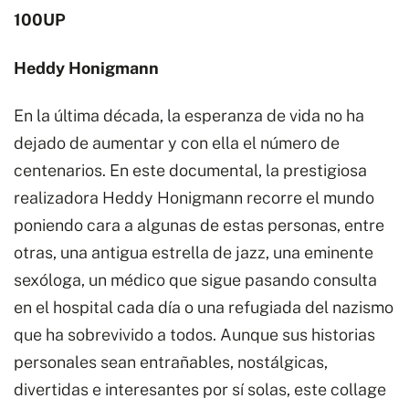
100UP
Heddy Honigmann
En la última década, la esperanza de vida no ha
dejado de aumentar y con ella el número de
centenarios. En este documental, la prestigiosa
realizadora Heddy Honigmann recorre el mundo
poniendo cara a algunas de estas personas, entre
otras, una antigua estrella de jazz, una eminente
sexóloga, un médico que sigue pasando consulta
en el hospital cada día o una refugiada del nazismo
que ha sobrevivido a todos. Aunque sus historias
personales sean entrañables, nostálgicas,
divertidas e interesantes por sí solas, este collage