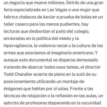
un negocio que mueve millones. Detrás de una gran
feria especializada en Las Vegas o una mujer que
fabrica chalecos de kevlar a prueba de balas en un
taller casero para los menos pudientes, hay
lecturas que desbordan el patio del colegio,
enraizadas en la política del miedo y la
hipervigilancia, la violencia racial o la cultura de las
armas que asociamos al imaginario americano. Y
aunque este documental se disperse demasiado
tratando de abarcar todos esos temas, el director
Todd Chandler acierta de pleno en lo sutil de su
posicionamiento utilizando un montaje de
imágenes que hablan por sí solas. Frente a las
técnicas de relajación o la reflexión en las aulas, un
ejército de profesores disparando en la oscuridad