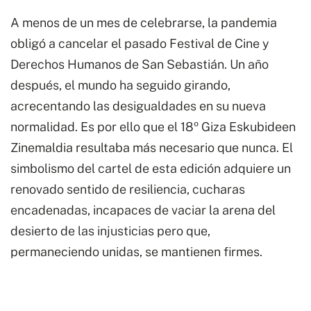
A menos de un mes de celebrarse, la pandemia
obligó a cancelar el pasado Festival de Cine y
Derechos Humanos de San Sebastián. Un año
después, el mundo ha seguido girando,
acrecentando las desigualdades en su nueva
normalidad. Es por ello que el 18º Giza Eskubideen
Zinemaldia resultaba más necesario que nunca. El
simbolismo del cartel de esta edición adquiere un
renovado sentido de resiliencia, cucharas
encadenadas, incapaces de vaciar la arena del
desierto de las injusticias pero que,
permaneciendo unidas, se mantienen firmes.