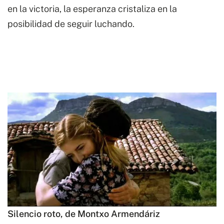
en la victoria, la esperanza cristaliza en la
posibilidad de seguir luchando.
Silencio roto, de Montxo Armendáriz