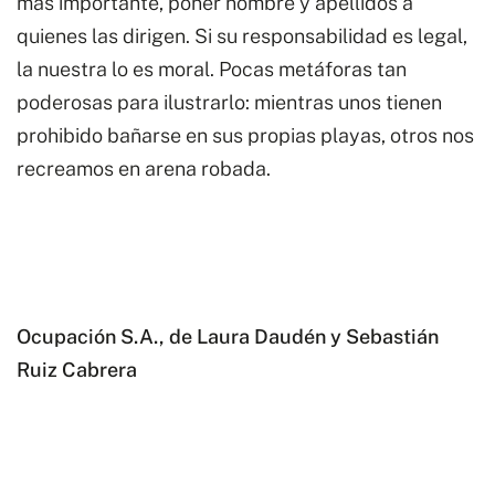
más importante, poner nombre y apellidos a
quienes las dirigen. Si su responsabilidad es legal,
la nuestra lo es moral. Pocas metáforas tan
poderosas para ilustrarlo: mientras unos tienen
prohibido bañarse en sus propias playas, otros nos
recreamos en arena robada.
Ocupación S.A., de Laura Daudén y Sebastián
Ruiz Cabrera