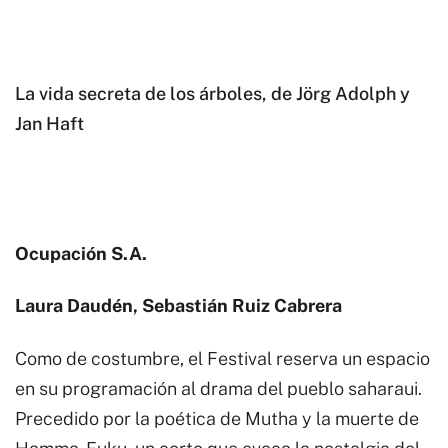
La vida secreta de los árboles, de Jörg Adolph y
Jan Haft
Ocupación S.A.
Laura Daudén, Sebastián Ruiz Cabrera
Como de costumbre, el Festival reserva un espacio
en su programación al drama del pueblo saharaui.
Precedido por la poética de Mutha y la muerte de