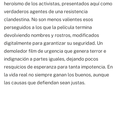
heroísmo de los activistas, presentados aquí como
verdaderos agentes de una resistencia
clandestina. No son menos valientes esos
perseguidos a los que la película termina
devolviendo nombres y rostros, modificados
digitalmente para garantizar su seguridad. Un
demoledor film de urgencia que genera terror e
indignación a partes iguales, dejando pocos
resquicios de esperanza para tanta impotencia. En
la vida real no siempre ganan los buenos, aunque
las causas que defiendan sean justas.