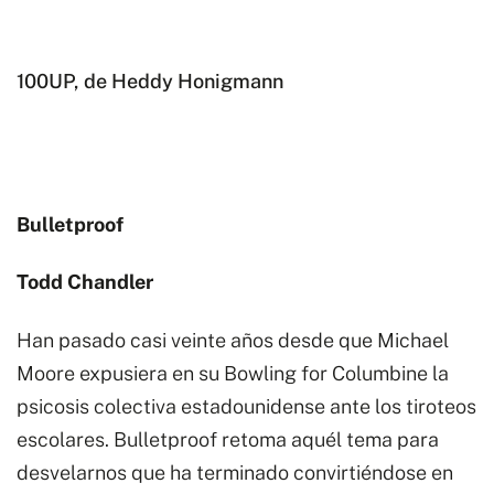
100UP, de Heddy Honigmann
Bulletproof
Todd Chandler
Han pasado casi veinte años desde que Michael
Moore expusiera en su Bowling for Columbine la
psicosis colectiva estadounidense ante los tiroteos
escolares. Bulletproof retoma aquél tema para
desvelarnos que ha terminado convirtiéndose en