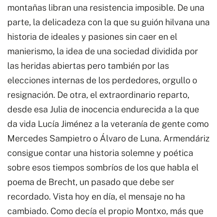
montañas libran una resistencia imposible. De una
parte, la delicadeza con la que su guión hilvana una
historia de ideales y pasiones sin caer en el
manierismo, la idea de una sociedad dividida por
las heridas abiertas pero también por las
elecciones internas de los perdedores, orgullo o
resignación. De otra, el extraordinario reparto,
desde esa Julia de inocencia endurecida a la que
da vida Lucía Jiménez a la veteranía de gente como
Mercedes Sampietro o Álvaro de Luna. Armendáriz
consigue contar una historia solemne y poética
sobre esos tiempos sombríos de los que habla el
poema de Brecht, un pasado que debe ser
recordado. Vista hoy en día, el mensaje no ha
cambiado. Como decía el propio Montxo, más que