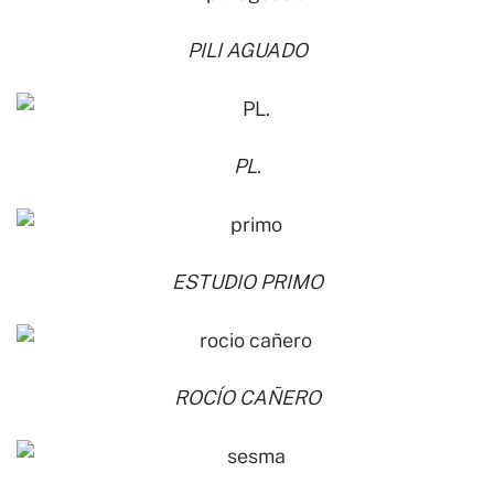
PILI AGUADO
PL.
ESTUDIO PRIMO
ROCÍO CAÑERO