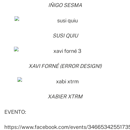
IÑIGO SESMA
SUSI QUIU
XAVI FORNÉ (ERROR DESIGN!)
XABIER XTRM
EVENTO:
https://www.facebook.com/events/3466534255173