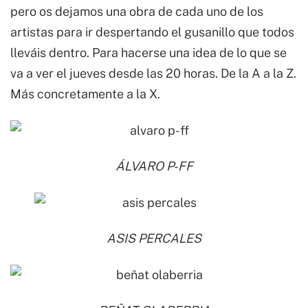
pero os dejamos una obra de cada uno de los
artistas para ir despertando el gusanillo que todos
lleváis dentro. Para hacerse una idea de lo que se
va a ver el jueves desde las 20 horas. De la A a la Z.
Más concretamente a la X.
ÁLVARO P-FF
ASIS PERCALES