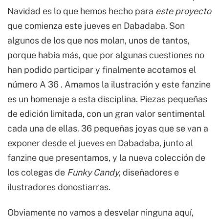
Navidad es lo que hemos hecho para
este proyecto
que comienza este jueves en Dabadaba. Son
algunos de los que nos molan, unos de tantos,
porque había más, que por algunas cuestiones no
han podido participar y finalmente acotamos el
número A 36 . Amamos la ilustración y este fanzine
es un homenaje a esta disciplina. Piezas pequeñas
de edición limitada, con un gran valor sentimental
cada una de ellas. 36 pequeñas joyas que se van a
exponer desde el jueves en Dabadaba, junto al
fanzine que presentamos, y la nueva colección de
los colegas de
Funky Candy
, diseñadores e
ilustradores donostiarras.
Obviamente no vamos a desvelar ninguna aquí,