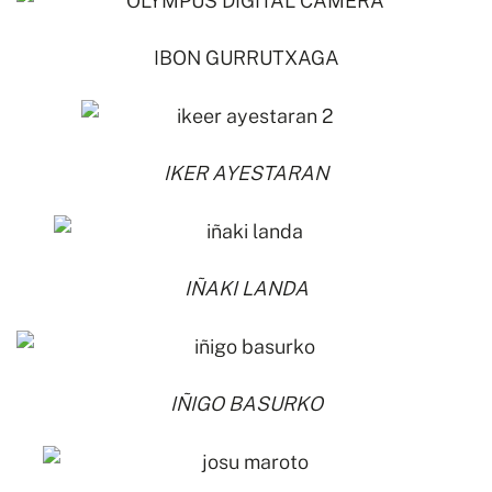
IBON GURRUTXAGA
IKER AYESTARAN
IÑAKI LANDA
IÑIGO BASURKO