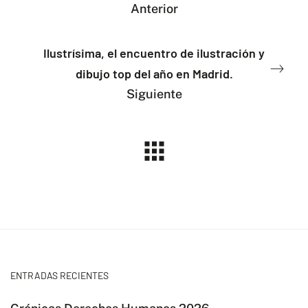
Anterior
Ilustrísima, el encuentro de ilustración y
dibujo top del año en Madrid.
Siguiente
ENTRADAS RECIENTES