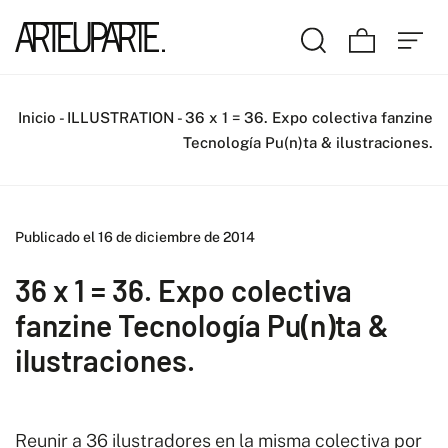
Inicio
-
ILLUSTRATION
-
36 x 1 = 36. Expo colectiva fanzine
Tecnología Pu(n)ta & ilustraciones.
Publicado el 16 de diciembre de 2014
36 x 1 = 36. Expo colectiva
fanzine Tecnología Pu(n)ta &
ilustraciones.
Reunir a 36 ilustradores en la misma colectiva por