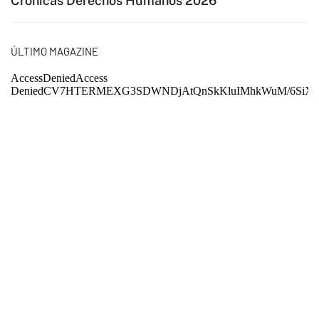
Crónicas Derechos Humanos 2026
ÚLTIMO MAGAZINE