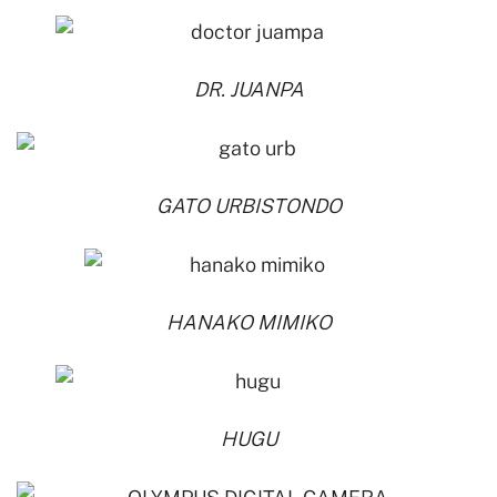
DR. JUANPA
GATO URBISTONDO
HANAKO MIMIKO
HUGU