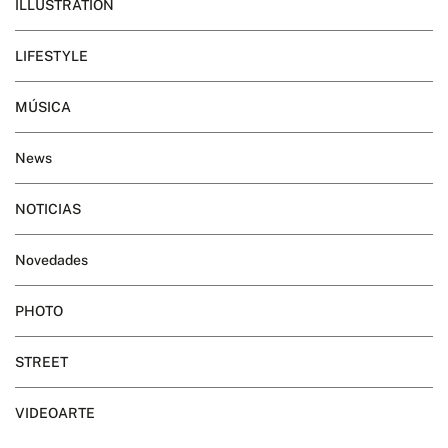
ILLUSTRATION
LIFESTYLE
MÚSICA
News
NOTICIAS
Novedades
PHOTO
STREET
VIDEOARTE