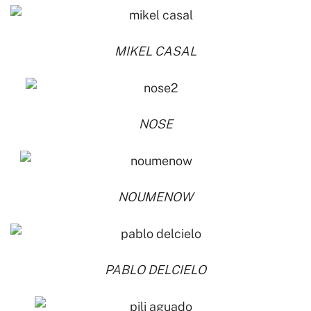
MIKEL CASAL
NOSE
NOUMENOW
PABLO DELCIELO