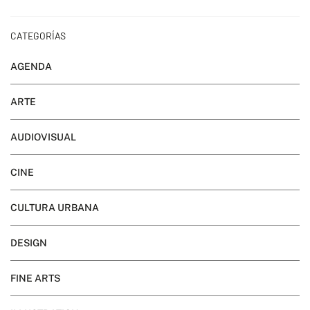
CATEGORÍAS
AGENDA
ARTE
AUDIOVISUAL
CINE
CULTURA URBANA
DESIGN
FINE ARTS