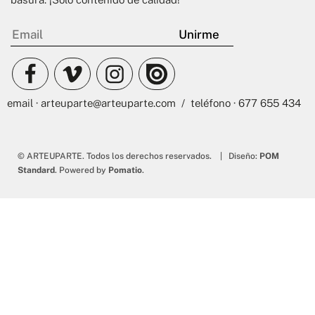
email · arteuparte@arteuparte.com / teléfono · 677 655 434
© ARTEUPARTE. Todos los derechos reservados. | Diseño:
POM
Standard
. Powered by
Pomatio
.