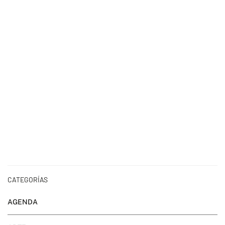
CATEGORÍAS
AGENDA