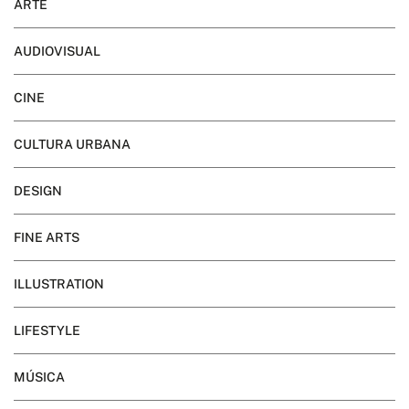
ARTE
AUDIOVISUAL
CINE
CULTURA URBANA
DESIGN
FINE ARTS
ILLUSTRATION
LIFESTYLE
MÚSICA