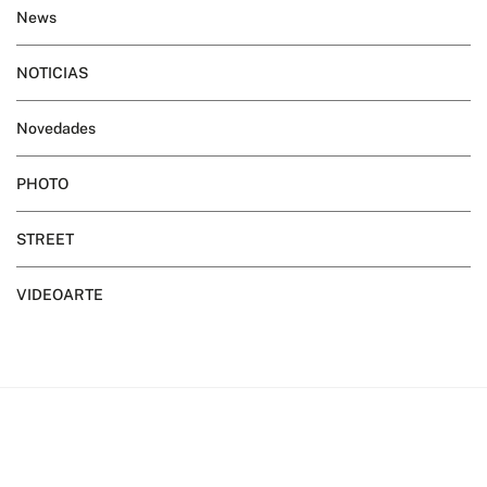
News
NOTICIAS
Novedades
PHOTO
STREET
VIDEOARTE