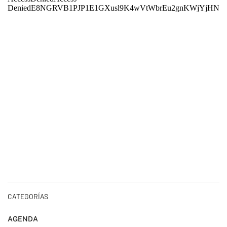
CATEGORÍAS
AGENDA