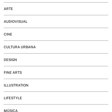
ARTE
AUDIOVISUAL
CINE
CULTURA URBANA
DESIGN
FINE ARTS
ILLUSTRATION
LIFESTYLE
MÚSICA