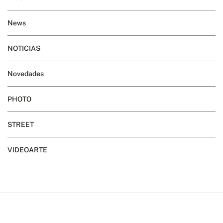
News
NOTICIAS
Novedades
PHOTO
STREET
VIDEOARTE