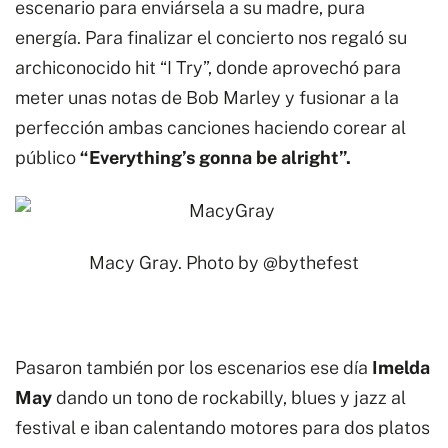
escenario para enviársela a su madre, pura
energía. Para finalizar el concierto nos regaló su
archiconocido hit “I Try”, donde aprovechó para
meter unas notas de Bob Marley y fusionar a la
perfección ambas canciones haciendo corear al
público
“Everything’s gonna be alright”.
Macy Gray. Photo by
@bythefest
Pasaron también por los escenarios ese día
Imelda
May
dando un tono de rockabilly, blues y jazz al
festival e iban calentando motores para dos platos