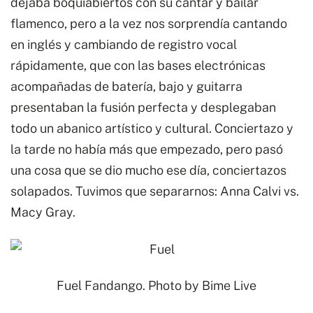
dejaba boquiabiertos con su cantar y bailar
flamenco, pero a la vez nos sorprendía cantando
en inglés y cambiando de registro vocal
rápidamente, que con las bases electrónicas
acompañadas de batería, bajo y guitarra
presentaban la fusión perfecta y desplegaban
todo un abanico artístico y cultural. Conciertazo y
la tarde no había más que empezado, pero pasó
una cosa que se dio mucho ese día, conciertazos
solapados. Tuvimos que separarnos: Anna Calvi vs.
Macy Gray.
Fuel Fandango. Photo by
Bime Live