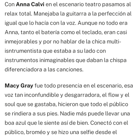
Con
Anna Calvi
en el escenario teatro pasamos al
relax total. Manejaba la guitarra a la perfección al
igual que lo hacía con la voz. Aunque no todo era
Anna, tanto el batería como el teclado, eran casi
inmejorables y por no hablar de la chica multi-
isntrumentista que estaba a su lado con
instrumentos inimaginables que daban la chispa
diferenciadora a las canciones.
Macy Gray
fue todo presencia en el escenario, esa
voz tan inconfundible y desgarradora, el flow y el
soul que se gastaba, hicieron que todo el público
se rindiera a sus pies. Nadie más puede llevar una
boa azul que le siente así de bien. Conectó con el
público, broméo y se hizo una selfie desde el