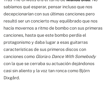
sabíamos qué esperar, pensar incluso que nos
decepcionarían con sus últimas canciones pero
resultó ser un concierto muy equilibrado que nos
hacía movernos a ritmo de bombo con sus primeras
canciones, hasta que este bombo perdía el
protagonismo y daba lugar a esas guitarras
características de sus primeros discos con
canciones como
Gloria
o
Dance With Somebody
con la que se cerraba su actuación dejándonos
casi sin aliento y la voz tan ronca como Björn
Dixgård.