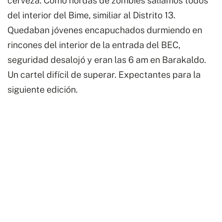
cerveza. Como hordas de zombies salíamos todos
del interior del Bime, similiar al Distrito 13.
Quedaban jóvenes encapuchados durmiendo en
rincones del interior de la entrada del BEC,
seguridad desalojó y eran las 6 am en Barakaldo.
Un cartel difícil de superar. Expectantes para la
siguiente edición.