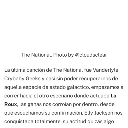
The National. Photo by
@cloudsclear
La última canción de The National fue Vanderlyle
Crybaby Geeks y casi sin poder recuperarnos de
aquella especie de estado galáctico, empezamos a
correr hacia el otro escenario donde actuaba
La
Roux
, las ganas nos corroían por dentro, desde
que escuchamos su confirmación. Elly Jackson nos
conquistaba totalmente, su actitud quizás algo