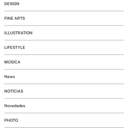
DESIGN
FINE ARTS
ILLUSTRATION
LIFESTYLE
MÚSICA
News
NOTICIAS
Novedades
PHOTO