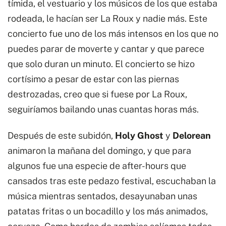
tímida, el vestuario y los músicos de los que estaba
rodeada, le hacían ser La Roux y nadie más. Este
concierto fue uno de los más intensos en los que no
puedes parar de moverte y cantar y que parece
que solo duran un minuto. El concierto se hizo
cortísimo a pesar de estar con las piernas
destrozadas, creo que si fuese por La Roux,
seguiríamos bailando unas cuantas horas más.
Después de este subidón,
Holy Ghost
y
Delorean
animaron la mañana del domingo, y que para
algunos fue una especie de after-hours que
cansados tras este pedazo festival, escuchaban la
música mientras sentados, desayunaban unas
patatas fritas o un bocadillo y los más animados,