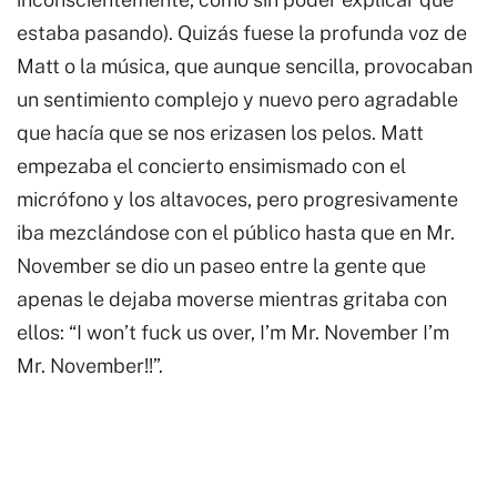
estaba pasando). Quizás fuese la profunda voz de
Matt o la música, que aunque sencilla, provocaban
un sentimiento complejo y nuevo pero agradable
que hacía que se nos erizasen los pelos. Matt
empezaba el concierto ensimismado con el
micrófono y los altavoces, pero progresivamente
iba mezclándose con el público hasta que en Mr.
November se dio un paseo entre la gente que
apenas le dejaba moverse mientras gritaba con
ellos: “I won’t fuck us over, I’m Mr. November I’m
Mr. November!!”.