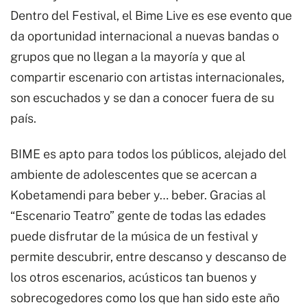
Dentro del Festival, el Bime Live es ese evento que
da oportunidad internacional a nuevas bandas o
grupos que no llegan a la mayoría y que al
compartir escenario con artistas internacionales,
son escuchados y se dan a conocer fuera de su
país.
BIME es apto para todos los públicos, alejado del
ambiente de adolescentes que se acercan a
Kobetamendi para beber y… beber. Gracias al
“Escenario Teatro” gente de todas las edades
puede disfrutar de la música de un festival y
permite descubrir, entre descanso y descanso de
los otros escenarios, acústicos tan buenos y
sobrecogedores como los que han sido este año