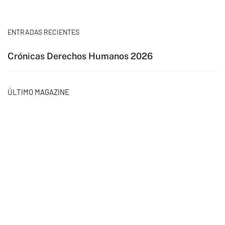
ENTRADAS RECIENTES
Crónicas Derechos Humanos 2026
ÚLTIMO MAGAZINE