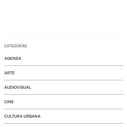
CATEGORÍAS
AGENDA
ARTE
AUDIOVISUAL
CINE
CULTURA URBANA