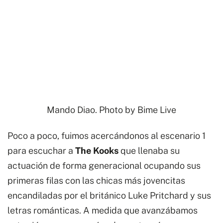
Mando Diao. Photo by
Bime Live
Poco a poco, fuimos acercándonos al escenario 1
para escuchar a
The Kooks
que llenaba su
actuación de forma generacional ocupando sus
primeras filas con las chicas más jovencitas
encandiladas por el británico Luke Pritchard y sus
letras románticas. A medida que avanzábamos