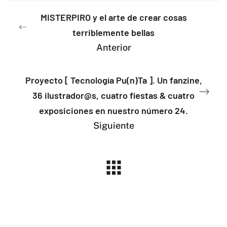
MISTERPIRO y el arte de crear cosas
terriblemente bellas
Anterior
Proyecto [ Tecnología Pu(n)Ta ]. Un fanzine,
36 ilustrador@s, cuatro fiestas & cuatro
exposiciones en nuestro número 24.
Siguiente