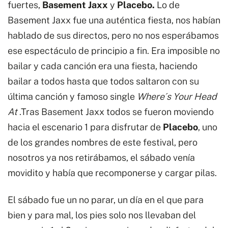
fuertes,
Basement Jaxx
y
Placebo.
Lo de
Basement Jaxx fue una auténtica fiesta, nos habían
hablado de sus directos, pero no nos esperábamos
ese espectáculo de principio a fin. Era imposible no
bailar y cada canción era una fiesta, haciendo
bailar a todos hasta que todos saltaron con su
última canción y famoso single
Where´s Your Head
At
.Tras Basement Jaxx todos se fueron moviendo
hacia el escenario 1 para disfrutar de
Placebo
, uno
de los grandes nombres de este festival, pero
nosotros ya nos retirábamos, el sábado venía
movidito y había que recomponerse y cargar pilas.
El sábado fue un no parar, un día en el que para
bien y para mal, los pies solo nos llevaban del