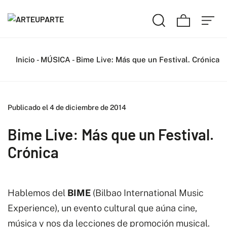
Inicio
-
MÚSICA
-
Bime Live: Más que un Festival. Crónica
Publicado el 4 de diciembre de 2014
Bime Live: Más que un Festival.
Crónica
Hablemos del
BIME
(Bilbao International Music
Experience), un evento cultural que aúna cine,
música y nos da lecciones de promoción musical.