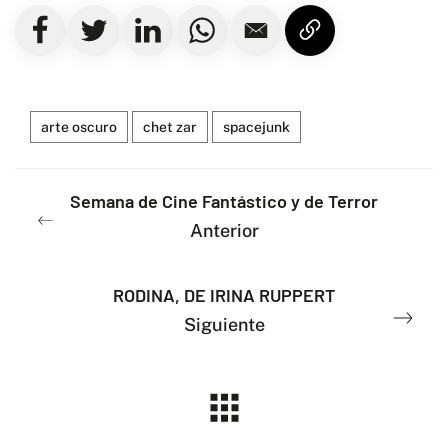
arte oscuro
chet zar
spacejunk
Semana de Cine Fantástico y de Terror
Anterior
RODINA, DE IRINA RUPPERT
Siguiente