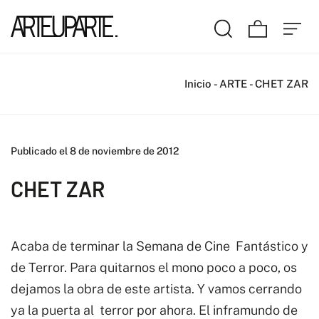
Inicio
-
ARTE
-
CHET ZAR
Publicado el 8 de noviembre de 2012
CHET ZAR
Acaba de terminar la Semana de Cine Fantástico y
de Terror. Para quitarnos el mono poco a poco, os
dejamos la obra de este artista. Y vamos cerrando
ya la puerta al terror por ahora. El inframundo de