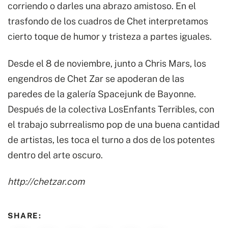
corriendo o darles una abrazo amistoso. En el
trasfondo de los cuadros de Chet interpretamos
cierto toque de humor y tristeza a partes iguales.
Desde el 8 de noviembre, junto a Chris Mars, los
engendros de Chet Zar se apoderan de las
paredes de la galería Spacejunk de Bayonne.
Después de la colectiva LosEnfants Terribles, con
el trabajo subrrealismo pop de una buena cantidad
de artistas, les toca el turno a dos de los potentes
dentro del arte oscuro.
http://chetzar.com
SHARE: