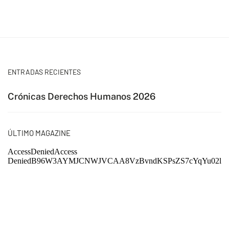
ENTRADAS RECIENTES
Crónicas Derechos Humanos 2026
ÚLTIMO MAGAZINE