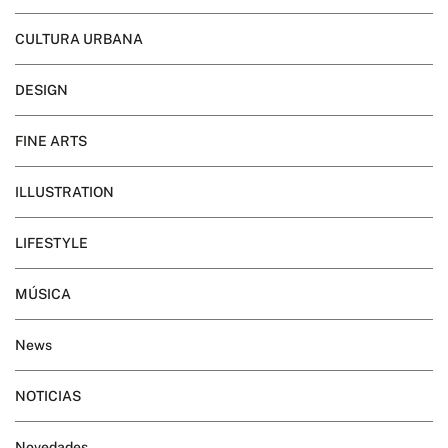
CULTURA URBANA
DESIGN
FINE ARTS
ILLUSTRATION
LIFESTYLE
MÚSICA
News
NOTICIAS
Novedades