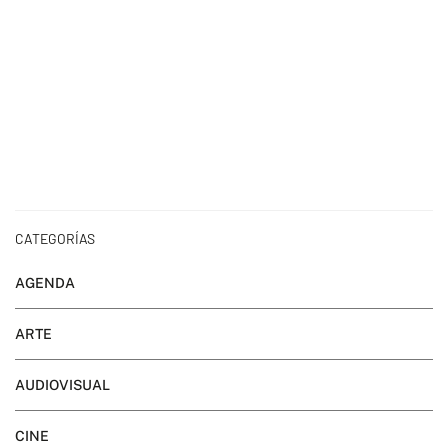
CATEGORÍAS
AGENDA
ARTE
AUDIOVISUAL
CINE