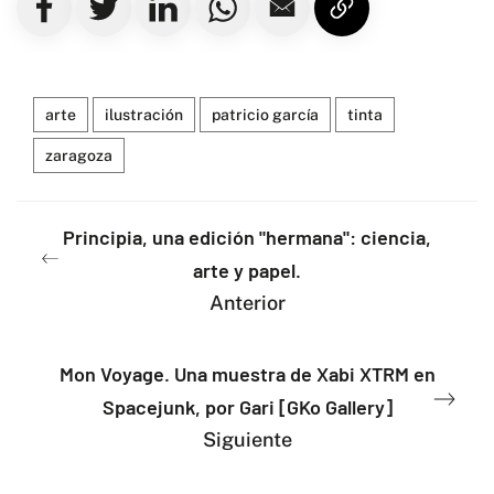
arte
ilustración
patricio garcía
tinta
zaragoza
Principia, una edición "hermana": ciencia,
arte y papel.
Anterior
Mon Voyage. Una muestra de Xabi XTRM en
Spacejunk, por Gari [GKo Gallery]
Siguiente