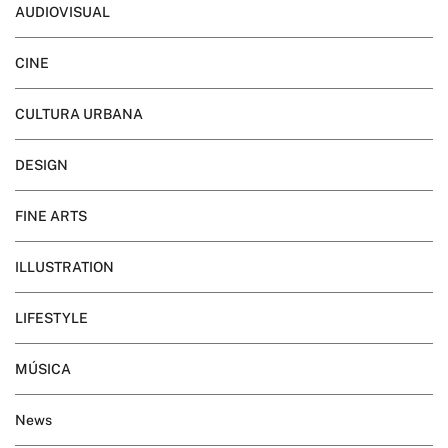
AUDIOVISUAL
CINE
CULTURA URBANA
DESIGN
FINE ARTS
ILLUSTRATION
LIFESTYLE
MÚSICA
News