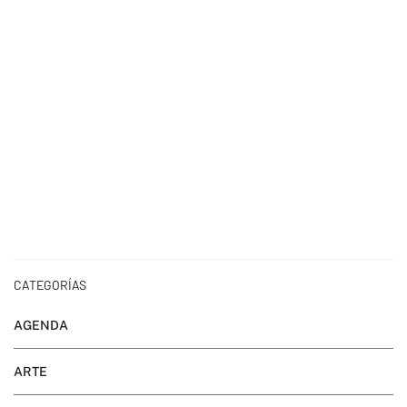
CATEGORÍAS
AGENDA
ARTE