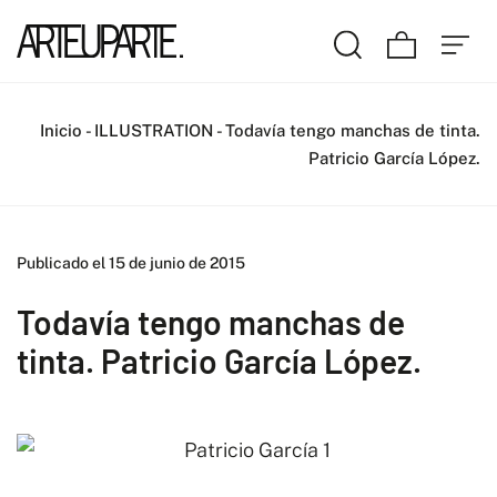
Inicio
-
ILLUSTRATION
-
Todavía tengo manchas de tinta.
Patricio García López.
Publicado el 15 de junio de 2015
Todavía tengo manchas de
tinta. Patricio García López.