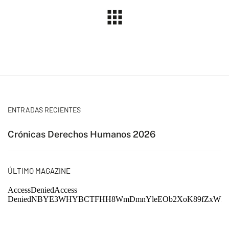
ENTRADAS RECIENTES
Crónicas Derechos Humanos 2026
ÚLTIMO MAGAZINE