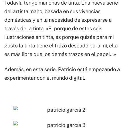
Todavía tengo manchas de tinta. Una nueva serie
del artista maño, basada en sus vivencias
domésticas y en la necesidad de expresarse a
través de la tinta. «El porque de estas seis
ilustraciones en tinta, es porque quizás para mi
gusto la tinta tiene el trazo deseado para mí, ella
es más libre que los demás trazos en el papel…»
Además, en esta serie, Patricio está empezando a
experimentar con el mundo digital.