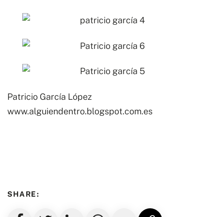
Patricio García López
www.alguiendentro.blogspot.com.es
SHARE: