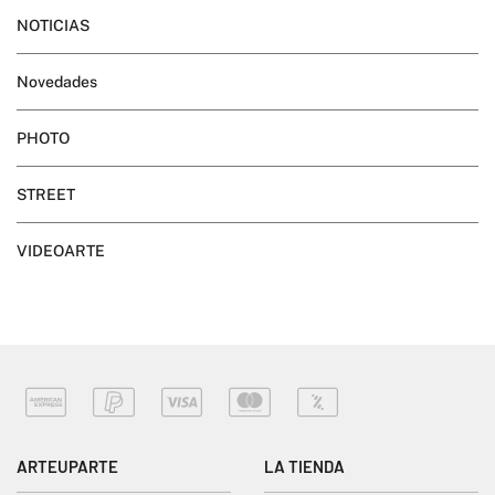
NOTICIAS
Novedades
PHOTO
STREET
VIDEOARTE
ARTEUPARTE
LA TIENDA